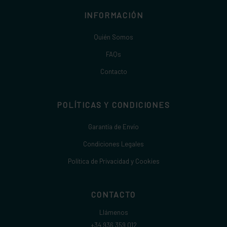
INFORMACIÓN
Quién Somos
FAQs
Contacto
POLÍTICAS Y CONDICIONES
Garantía de Envío
Condiciones Legales
Política de Privacidad y Cookies
CONTACTO
Llámenos
+34 936 359 012