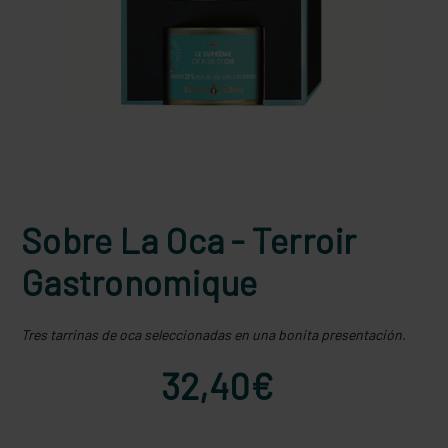
Sobre La Oca - Terroir
Gastronomique
Tres tarrinas de oca seleccionadas en una bonita presentación.
32,40€