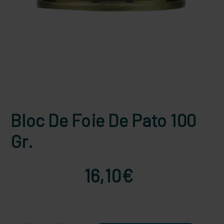
Bloc De Foie De Pato 100
Gr.
16,10€